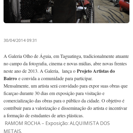
30/04/2014 09:31
A Galeria Olho de Águia, em Taguatinga, tradicionalmente atuante
no campo da fotografia, cinema e novas mídias, abre novas frentes
Projeto Artistas do
neste ano de 2013. A Galeria, lança o
Bairro
e convida a comunidade para participar.
Mensalmente, um artista será convidado para expor suas obras que
ficarçao durante 30 dias em exposição para visitação e
comercialização das obras para o público da cidade. O objetivo é
contribuir para a valorização e disseminação do artista e incentivar
a formação de estudantes de artes plásticas.
RAMOM ROCHA – Exposição: ALQUIMISTA DOS
METAIS.