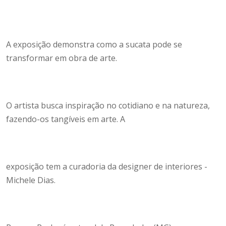
A exposição demonstra como a sucata pode se
transformar em obra de arte.
O artista busca inspiração no cotidiano e na natureza,
fazendo-os tangíveis em arte. A
exposição tem a curadoria da designer de interiores -
Michele Dias.