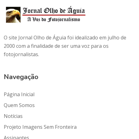
O site Jornal Olho de Águia foi idealizado em julho de
2000 com a finalidade de ser uma voz para os
fotojornalistas.
Navegação
Página Inicial
Quem Somos
Notícias
Projeto Imagens Sem Fronteira
Assinantes