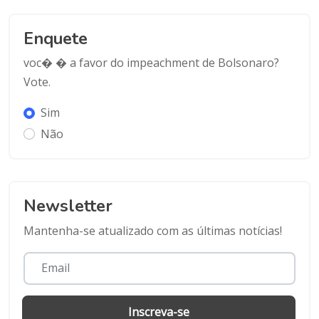
Enquete
voc� � a favor do impeachment de Bolsonaro?
Vote.
Sim
Não
Newsletter
Mantenha-se atualizado com as últimas notícias!
Inscreva-se