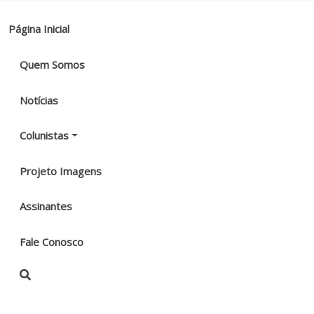
Página Inicial
Quem Somos
Notícias
Colunistas
Projeto Imagens
Assinantes
Fale Conosco