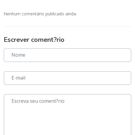
Nenhum comentário publicado ainda.
Escrever coment?rio