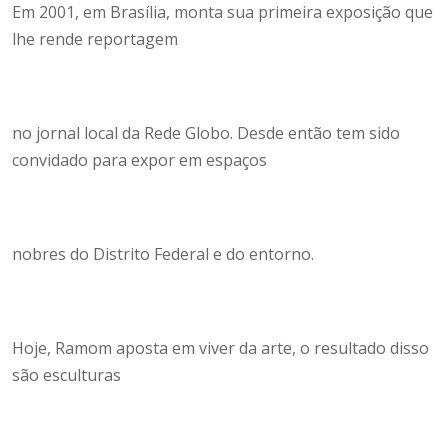
Em 2001, em Brasília, monta sua primeira exposição que
lhe rende reportagem
no jornal local da Rede Globo. Desde então tem sido
convidado para expor em espaços
nobres do Distrito Federal e do entorno.
Hoje, Ramom aposta em viver da arte, o resultado disso
são esculturas