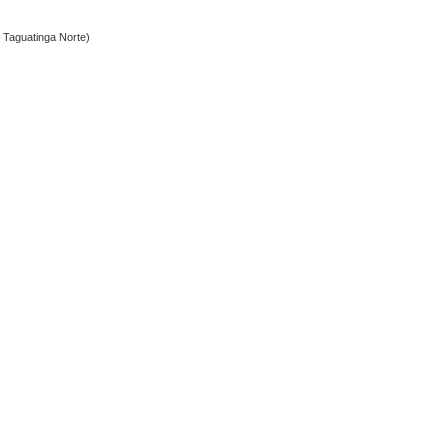
– Taguatinga Norte)