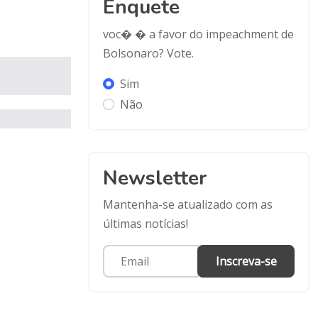
Enquete
voc� � a favor do impeachment de
Bolsonaro? Vote.
Sim
Não
Newsletter
Mantenha-se atualizado com as
últimas notícias!
Inscreva-se