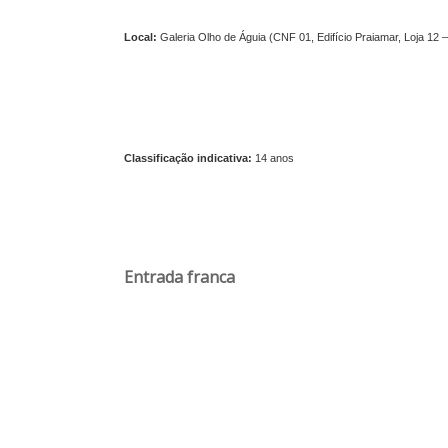
Local:
Galeria Olho de Águia (CNF 01, Edifício Praiamar, Loja 12 
Classificação indicativa:
14 anos
Entrada franca