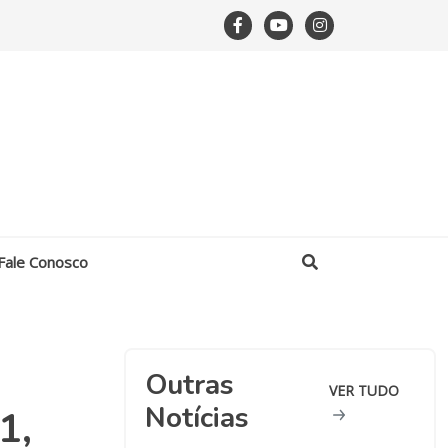
Fale Conosco
Outras
VER TUDO
Notícias
1,