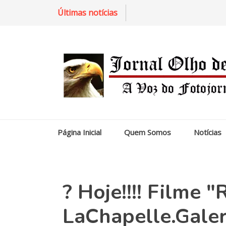
Últimas notícias
Página Inicial
Quem Somos
Notícias
? Hoje!!!! Filme "
LaChapelle.Galer