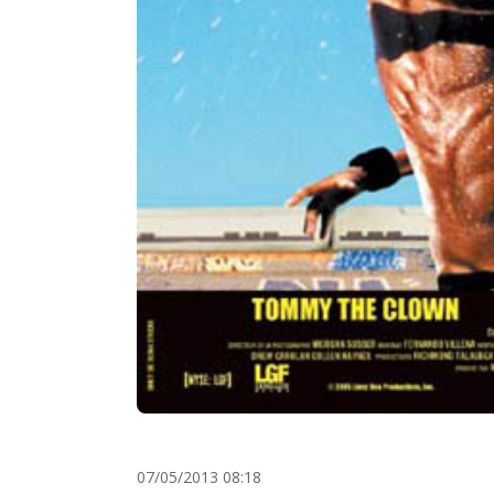
07/05/2013 08:18