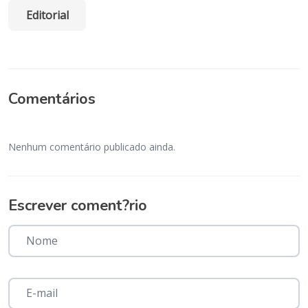
Editorial
Comentários
Nenhum comentário publicado ainda.
Escrever coment?rio