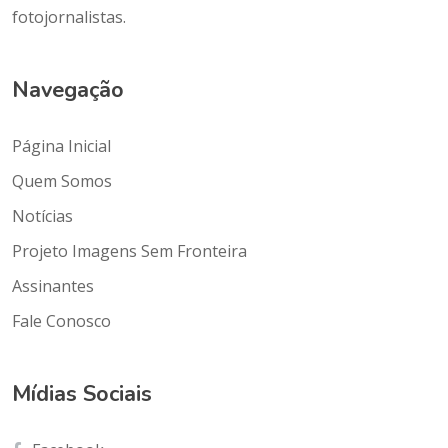
fotojornalistas.
Navegação
Página Inicial
Quem Somos
Notícias
Projeto Imagens Sem Fronteira
Assinantes
Fale Conosco
Mídias Sociais