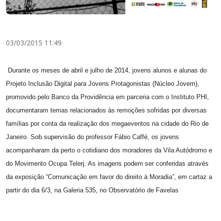
03/03/2015 11:49
Durante os meses de abril e julho de 2014, jovens alunos e alunas do
Projeto Inclusão Digital para Jovens Protagonistas (Núcleo Jovem),
promovido pelo Banco da Providência em parceria com o Instituto PHI,
documentaram temas relacionados às remoções sofridas por diversas
famílias por conta da realização dos megaeventos na cidade do Rio de
Janeiro. Sob supervisão do professor Fábio Caffé, os jovens
acompanharam da perto o cotidiano dos moradores da Vila Autódromo e
do Movimento Ocupa Telerj. As imagens podem ser conferidas através
da exposição “Comunicação em favor do direito à Moradia”, em cartaz a
partir do dia 6/3, na Galeria 535, no Observatório de Favelas