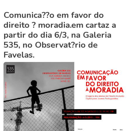
Comunica??o em favor do
direito ? moradia.em cartaz a
partir do dia 6/3, na Galeria
535, no Observat?rio de
Favelas.