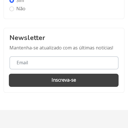
Sim
Não
Newsletter
Mantenha-se atualizado com as últimas notícias!
Inscreva-se