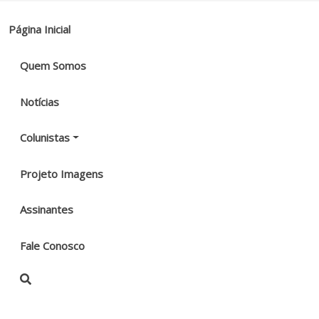
Página Inicial
Quem Somos
Notícias
Colunistas
Projeto Imagens
Assinantes
Fale Conosco