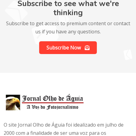
Subscribe to see what we're
thinking
Subscribe to get access to premium content or contact
us if you have any questions.
Subscribe Now
O site Jornal Olho de Águia foi idealizado em julho de
2000 com a finalidade de ser uma voz para os