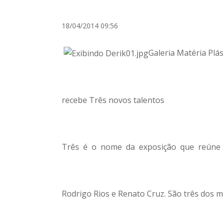
18/04/2014 09:56
Galeria Matéria Plás
recebe Três novos talentos
Três é o nome da exposição que reúne 
Rodrigo Rios e Renato Cruz. São três dos 