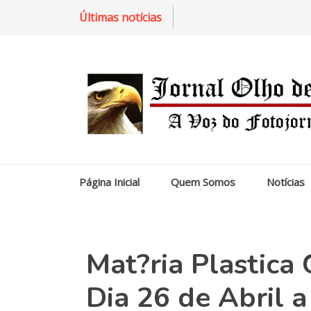
Últimas notícias
Página Inicial
Quem Somos
Notícias
Mat?ria Plastica 
Dia 26 de Abril a