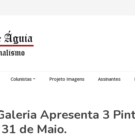
Colunistas
Projeto Imagens
Assinantes
Galeria Apresenta 3 Pint
 31 de Maio.