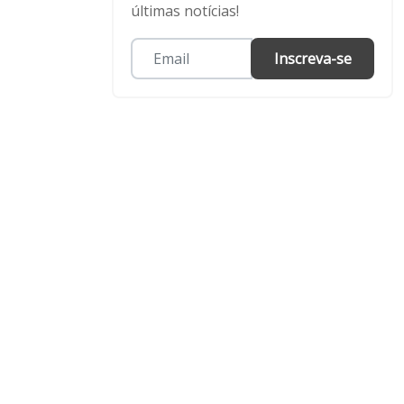
últimas notícias!
Inscreva-se