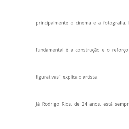
principalmente o cinema e a fotografia.
fundamental é a construção e o reforço
figurativas”, explica o artista.
Já Rodrigo Rios, de 24 anos, está semp