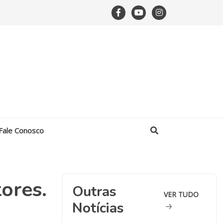
Fale Conosco
ores.
Outras
VER TUDO
Notícias