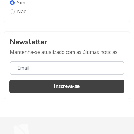
Sim
Não
Newsletter
Mantenha-se atualizado com as últimas notícias!
Inscreva-se