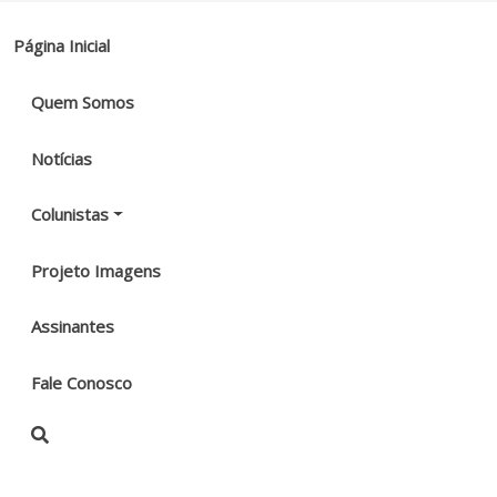
Página Inicial
Quem Somos
Notícias
Colunistas
Projeto Imagens
Assinantes
Fale Conosco