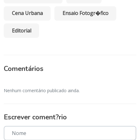
Cena Urbana
Ensaio Fotogr�fico
Editorial
Comentários
Nenhum comentário publicado ainda.
Escrever coment?rio