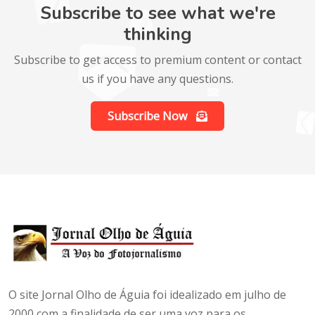
Subscribe to see what we're
thinking
Subscribe to get access to premium content or contact
us if you have any questions.
Subscribe Now
O site Jornal Olho de Águia foi idealizado em julho de
2000 com a finalidade de ser uma voz para os