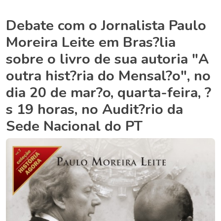
Debate com o Jornalista Paulo
Moreira Leite em Bras?lia
sobre o livro de sua autoria "A
outra hist?ria do Mensal?o", no
dia 20 de mar?o, quarta-feira, ?
s 19 horas, no Audit?rio da
Sede Nacional do PT