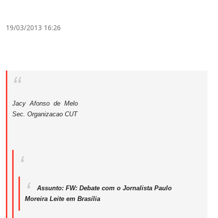
19/03/2013 16:26
Jacy Afonso de Melo
Sec. Organizacao CUT
Assunto:
FW: Debate com o Jornalista Paulo
Moreira Leite em Brasília