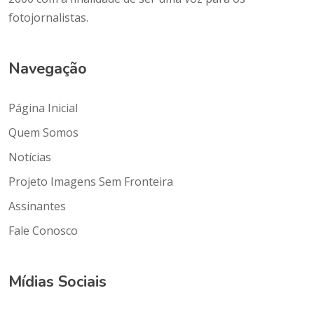
fotojornalistas.
Navegação
Página Inicial
Quem Somos
Notícias
Projeto Imagens Sem Fronteira
Assinantes
Fale Conosco
Mídias Sociais