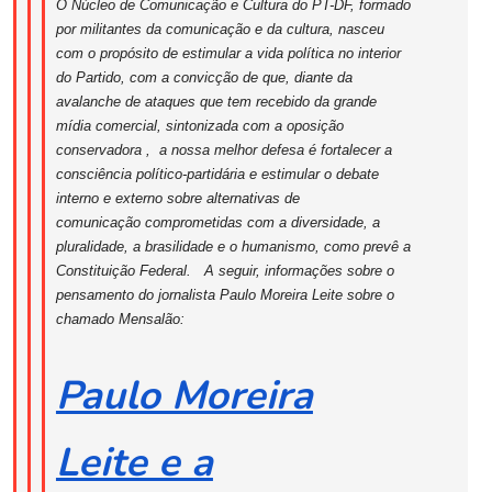
O Núcleo de Comunicação e Cultura do PT-DF, formado
por militantes da comunicação e da cultura, nasceu
com o propósito de estimular a vida política no interior
do Partido, com a convicção de que, diante da
avalanche de ataques que tem recebido da grande
mídia comercial, sintonizada com a oposição
conservadora , a nossa melhor defesa é fortalecer a
consciência político-partidária e estimular o debate
interno e externo sobre alternativas de
comunicação comprometidas com a diversidade, a
pluralidade, a brasilidade e o humanismo, como prevê a
Constituição Federal.
A seguir, informações sobre o
pensamento do jornalista Paulo Moreira Leite sobre o
chamado Mensalão:
Paulo Moreira
Leite e a