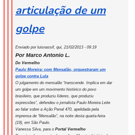
articulação de um
golpe
Enviado por luisnassif, qui, 21/02/2013 - 09:19
Por Marco Antonio L.
Do Vermelho
Paulo Moreira: com Mensalão, orquestraram um
golpe contra Lula
O julgamento do mensalão “transcende. Implica em dar
um golpe em um movimento histórico do povo
brasileiro, que produziu líderes, que produziu
expressões”, defendeu o jornalista Paulo Moreira Leite
ao falar sobre a Ação Penal 470, apelidada pela
imprensa de “Mensalão”, na noite desta quarta-feira
(19), em São Paulo.
Vanessa Silva, para o
Portal Vermelho