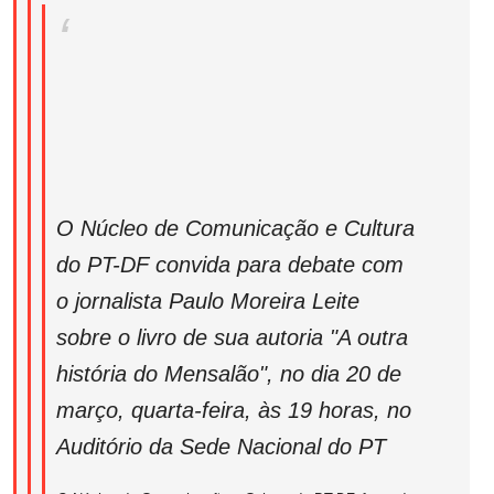
O Núcleo de Comunicação e Cultura
do PT-DF convida para debate com
o jornalista Paulo Moreira Leite
sobre o livro de sua autoria "A outra
história do Mensalão", no dia 20 de
março, quarta-feira, às 19 horas, no
Auditório da Sede Nacional do PT